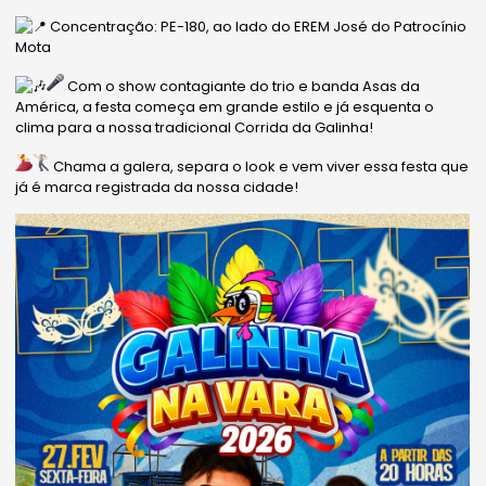
Concentração: PE-180, ao lado do EREM José do Patrocínio
Mota
Com o show contagiante do trio e banda Asas da
América, a festa começa em grande estilo e já esquenta o
clima para a nossa tradicional Corrida da Galinha!
Chama a galera, separa o look e vem viver essa festa que
já é marca registrada da nossa cidade!