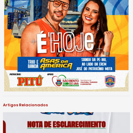
Artigos Relacionados