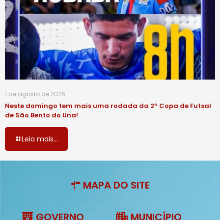
1 de agosto de 2026
Neste domingo tem mais uma rodada da 2ª Copa de Futsal
de São Bento do Una!
Leia mais...
MAPA DO SITE
GOVERNO
MUNICÍPIO