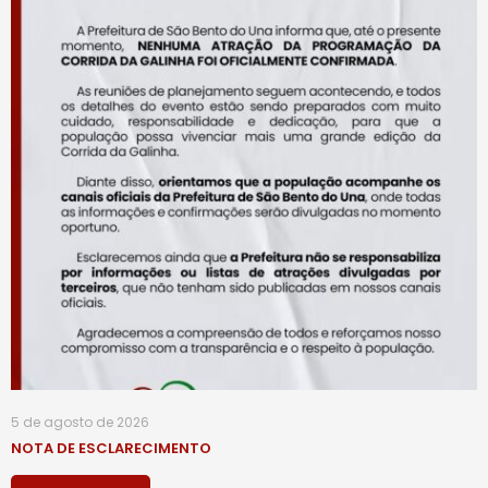
5 de agosto de 2026
NOTA DE ESCLARECIMENTO