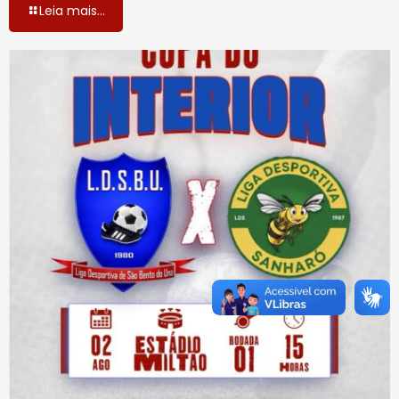
Leia mais...