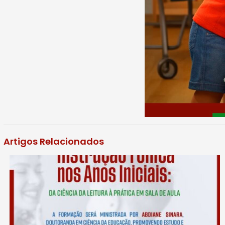
Artigos Relacionados