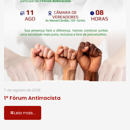
7 de agosto de 2026
1º Fórum Antirracista
Leia mais...