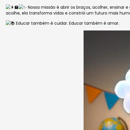
Nossa missão é abrir os braços, acolher, ensinar 
acolhe, ela transforma vidas e constrói um futuro mais hum
Educar também é cuidar. Educar também é amar.