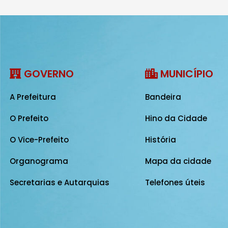
GOVERNO
MUNICÍPIO
A Prefeitura
Bandeira
O Prefeito
Hino da Cidade
O Vice-Prefeito
História
Organograma
Mapa da cidade
Secretarias e Autarquias
Telefones úteis