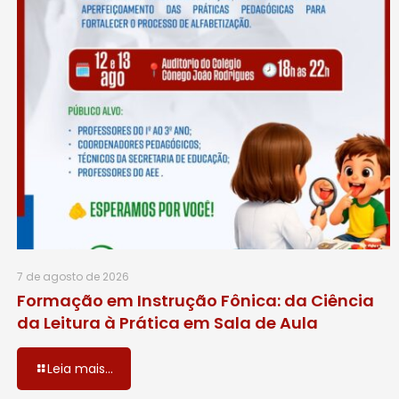
7 de agosto de 2026
Formação em Instrução Fônica: da Ciência
da Leitura à Prática em Sala de Aula
Leia mais...