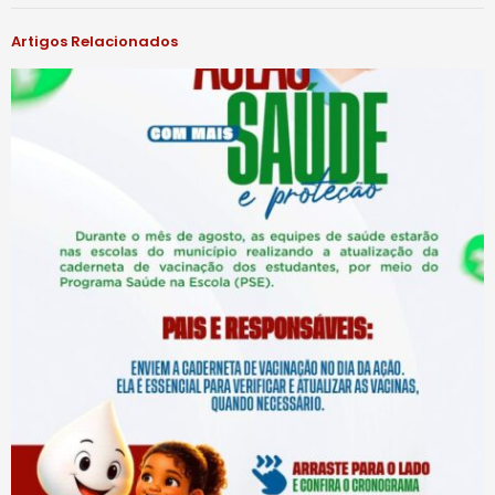
Artigos Relacionados