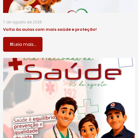
7 de agosto de 2026
Volta às aulas com mais saúde e proteção!
Leia mais...