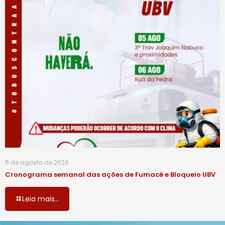
5 de agosto de 2026
Cronograma semanal das ações de Fumacê e Bloqueio UBV
Leia mais...