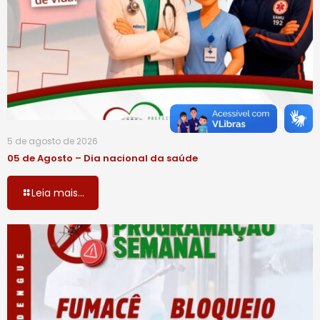
5 de agosto de 2026
05 de Agosto – Dia nacional da saúde
Leia mais...