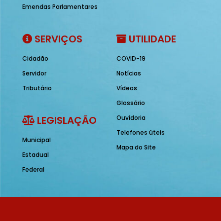
Emendas Parlamentares
SERVIÇOS
UTILIDADE
Cidadão
COVID-19
Servidor
Notícias
Tributário
Vídeos
Glossário
LEGISLAÇÃO
Ouvidoria
Telefones úteis
Municipal
Mapa do Site
Estadual
Federal