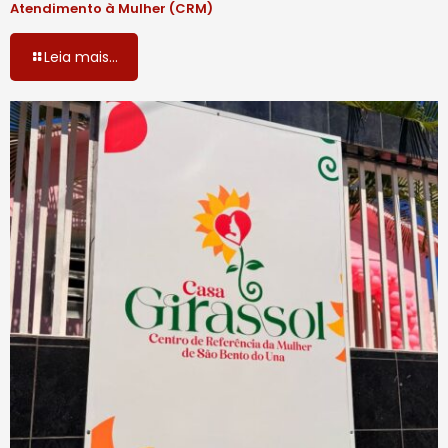
Atendimento à Mulher (CRM)
Leia mais...