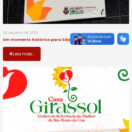
29 de julho de 2026
Um momento histórico para São Bento do Una!
Leia mais...