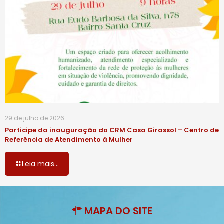
29 de julho de 2026
Participe da inauguração do CRM Casa Girassol – Centro de
Referência de Atendimento à Mulher
Leia mais...
MAPA DO SITE