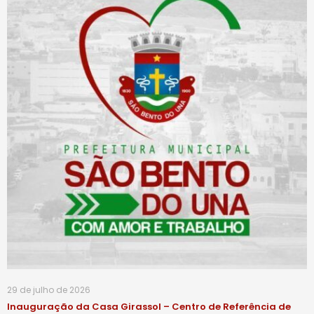
29 de julho de 2026
Inauguração da Casa Girassol – Centro de Referência de