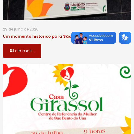
29 de julho de 2026
Um momento histórico para São Bento do Una!
Leia mais...