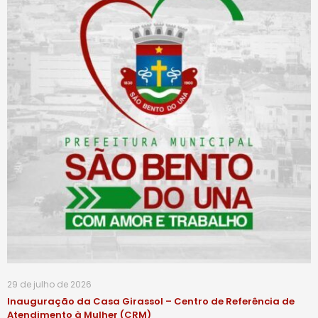
29 de julho de 2026
Inauguração da Casa Girassol – Centro de Referência de
Atendimento à Mulher (CRM)