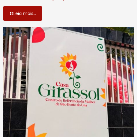
Leia mais...