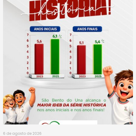
6 de agosto de 2026