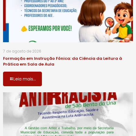
7 de agosto de 2026
Formação em Instrução Fônica: da Ciência da Leitura à
Prática em Sala de Aula
Leia mais...