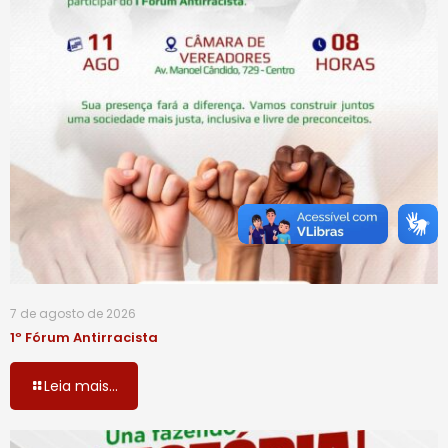
7 de agosto de 2026
1º Fórum Antirracista
Leia mais...