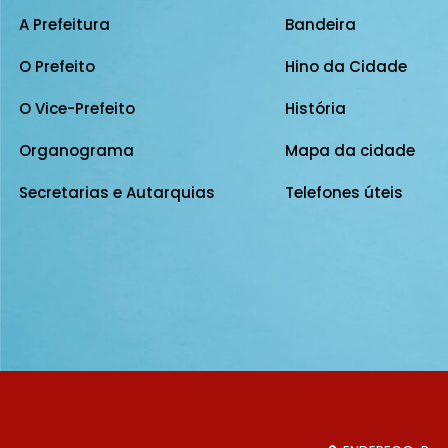
A Prefeitura
Bandeira
O Prefeito
Hino da Cidade
O Vice-Prefeito
História
Organograma
Mapa da cidade
Secretarias e Autarquias
Telefones úteis