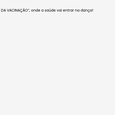
Á DA VACINAÇÃO”, onde a saúde vai entrar na dança!