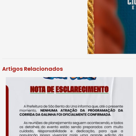
Artigos Relacionados