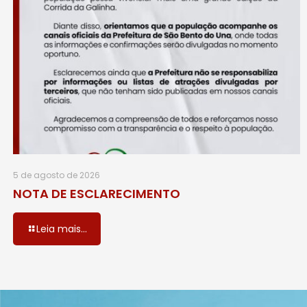
5 de agosto de 2026
NOTA DE ESCLARECIMENTO
Leia mais...