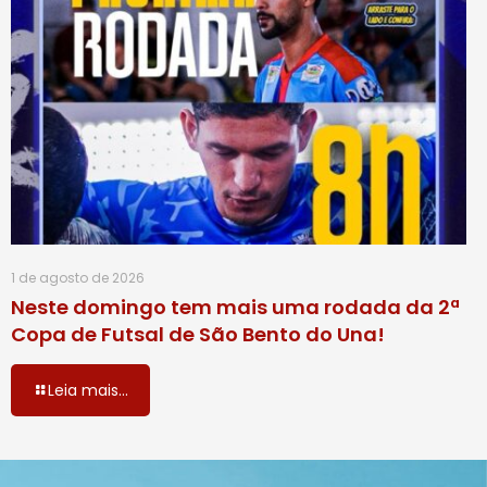
1 de agosto de 2026
Neste domingo tem mais uma rodada da 2ª
Copa de Futsal de São Bento do Una!
Leia mais...