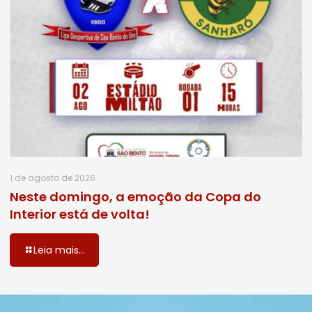
1 de agosto de 2026
Neste domingo, a emoção da Copa do
Interior está de volta!
Leia mais...