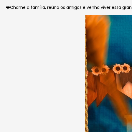
❤️Chame a família, reúna os amigos e venha viver essa gran