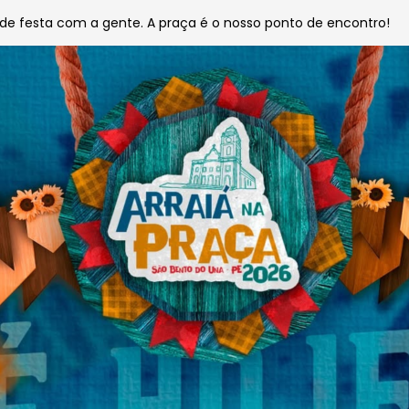
de festa com a gente. A praça é o nosso ponto de encontro!