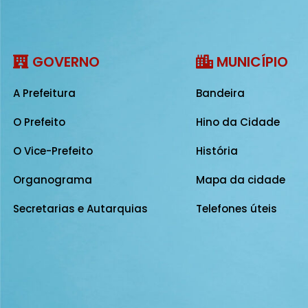
GOVERNO
MUNICÍPIO
A Prefeitura
Bandeira
O Prefeito
Hino da Cidade
O Vice-Prefeito
História
Organograma
Mapa da cidade
Secretarias e Autarquias
Telefones úteis