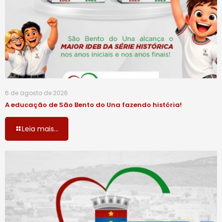
6 de agosto de 2026
A educação de São Bento do Una fazendo história!
Leia mais...