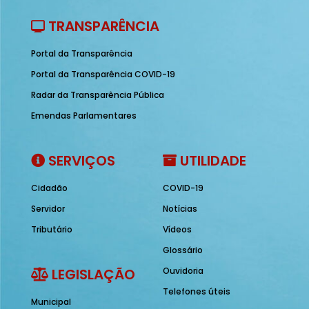
TRANSPARÊNCIA
Portal da Transparência
Portal da Transparência COVID-19
Radar da Transparência Pública
Emendas Parlamentares
SERVIÇOS
UTILIDADE
Cidadão
COVID-19
Servidor
Notícias
Tributário
Vídeos
Glossário
LEGISLAÇÃO
Ouvidoria
Telefones úteis
Municipal