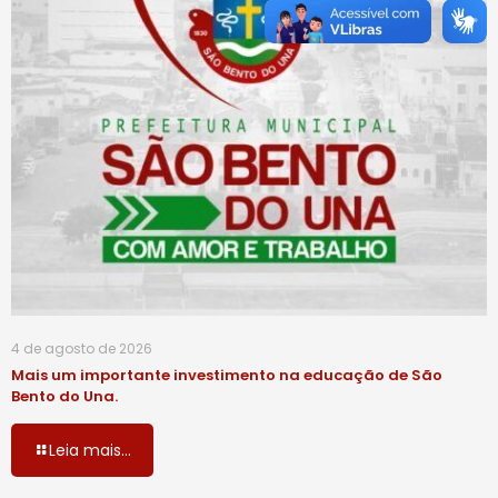
4 de agosto de 2026
Mais um importante investimento na educação de São
Bento do Una.
Leia mais...