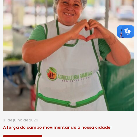
31 de julho de 2026
A força do campo movimentando a nossa cidade!