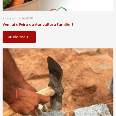
27 de julho de 2026
Vem aí a Feira da Agricultura Familiar!
Leia mais...