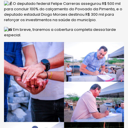
O deputado federal Felipe Carreras assegurou R$ 500 mil
para concluir 100% do calçamento do Povoado da Pimenta, e o
deputado estadual Diogo Moraes destinou R$ 300 mil para
reforçar os investimentos na saúde do município.
Em breve, traremos a cobertura completa dessa tarde
especial.