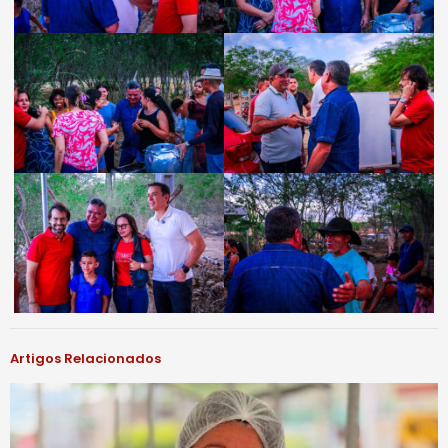
Artigos Relacionados