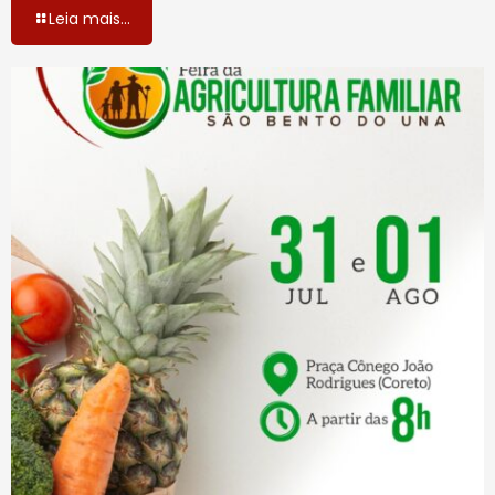
Leia mais...