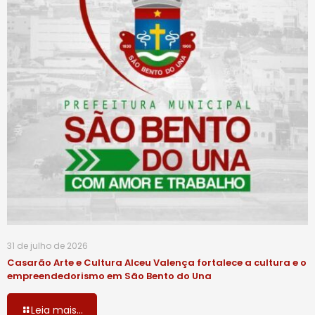
31 de julho de 2026
Casarão Arte e Cultura Alceu Valença fortalece a cultura e o
empreendedorismo em São Bento do Una
Leia mais...