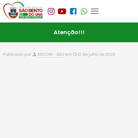
Atenção!!!
Publicado por
ASCOM - SBU
em
12 de julho de 2022