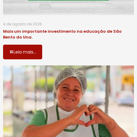
4 de agosto de 2026
Mais um importante investimento na educação de São
Bento do Una.
Leia mais...