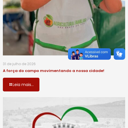
31 de julho de 2026
A força do campo movimentando a nossa cidade!
Leia mais...