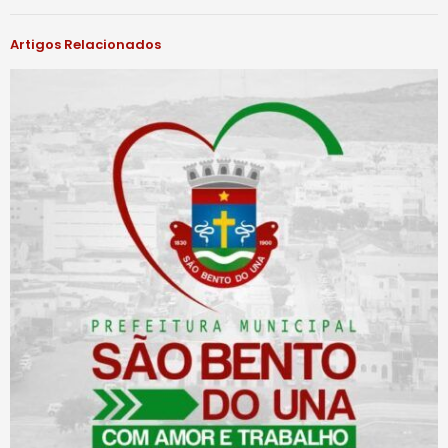
Artigos Relacionados