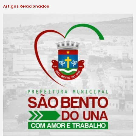
Artigos Relacionados