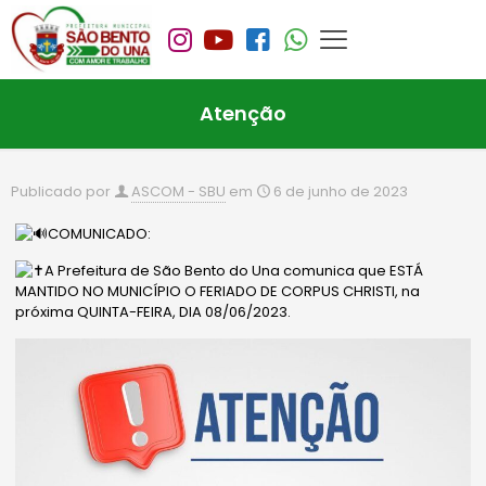
Atenção
Publicado por
ASCOM - SBU
em
6 de junho de 2023
COMUNICADO:
A Prefeitura de São Bento do Una comunica que ESTÁ
MANTIDO NO MUNICÍPIO O FERIADO DE CORPUS CHRISTI, na
próxima QUINTA-FEIRA, DIA 08/06/2023.