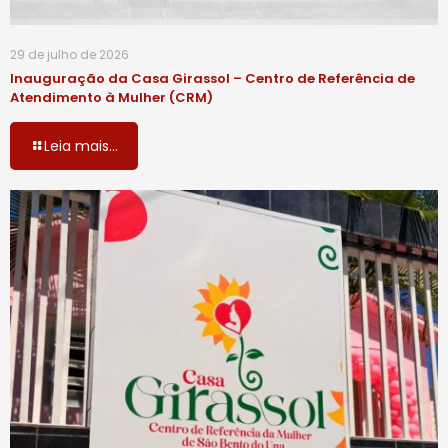
29 de julho de 2026
Inauguração da Casa Girassol – Centro de Referência de
Atendimento à Mulher (CRM)
Leia mais...