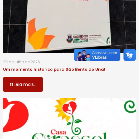
29 de julho de 2026
Um momento histórico para São Bento do Una!
Leia mais...