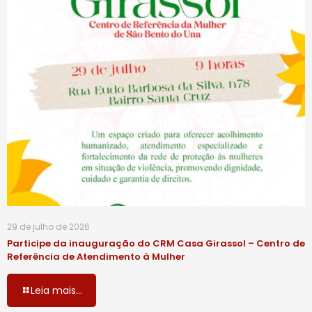
29 de julho de 2026
Participe da inauguração do CRM Casa Girassol – Centro de
Referência de Atendimento à Mulher
Leia mais...