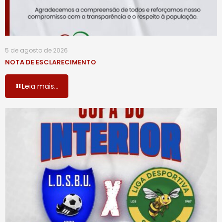
5 de agosto de 2026
NOTA DE ESCLARECIMENTO
Leia mais...