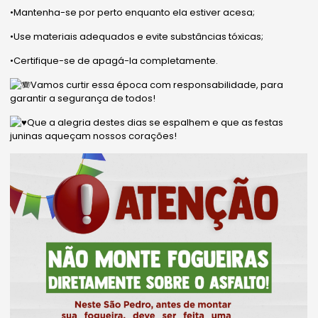
•Mantenha-se por perto enquanto ela estiver acesa;
•Use materiais adequados e evite substâncias tóxicas;
•Certifique-se de apagá-la completamente.
Vamos curtir essa época com responsabilidade, para
garantir a segurança de todos!
Que a alegria destes dias se espalhem e que as festas
juninas aqueçam nossos corações!