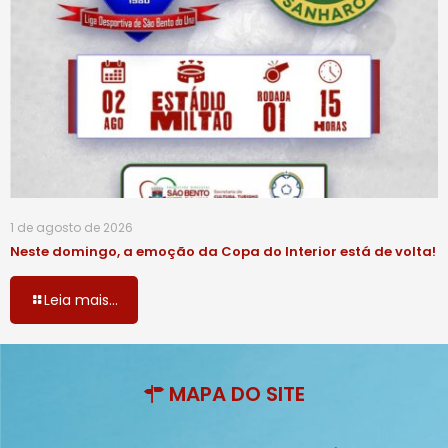
1 de agosto de 2026
Neste domingo, a emoção da Copa do Interior está de volta!
Leia mais...
MAPA DO SITE