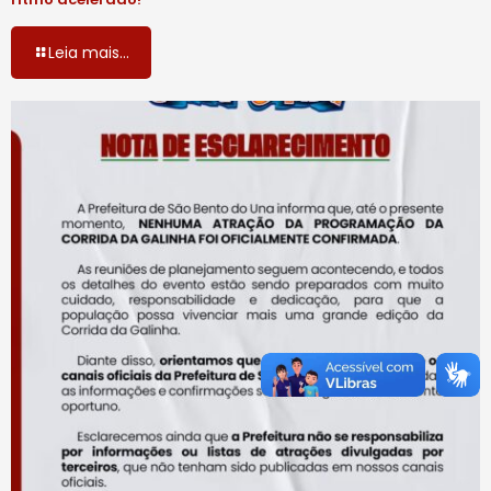
Leia mais...