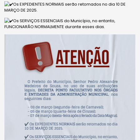
Os EXPEDIENTES NORMAIS serão retomados no dia 10 DE
MARÇO DE 2025.
Os SERVIÇOS ESSENCIAIS do Município, no entanto,
FUNCIONARÃO NORMALMENTE durante esses dias.