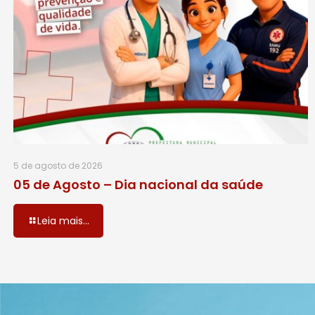
5 de agosto de 2026
05 de Agosto – Dia nacional da saúde
Leia mais...