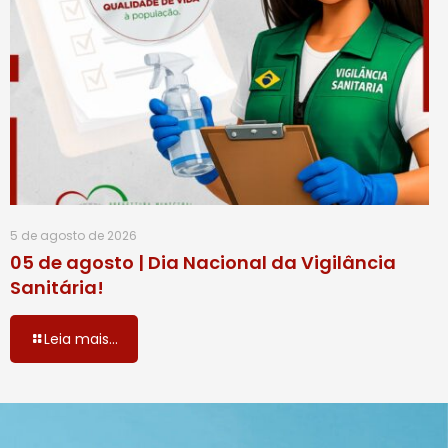
5 de agosto de 2026
05 de agosto | Dia Nacional da Vigilância
Sanitária!
Leia mais...