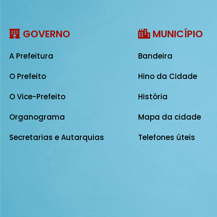
GOVERNO
MUNICÍPIO
A Prefeitura
Bandeira
O Prefeito
Hino da Cidade
O Vice-Prefeito
História
Organograma
Mapa da cidade
Secretarias e Autarquias
Telefones úteis