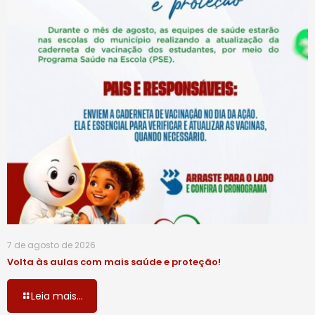
7 de agosto de 2026
Volta às aulas com mais saúde e proteção!
Leia mais...