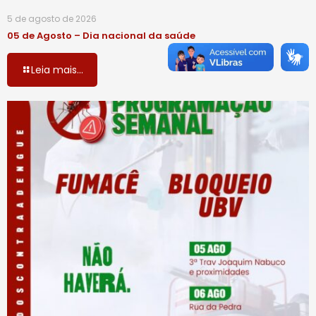
5 de agosto de 2026
05 de Agosto – Dia nacional da saúde
Leia mais...