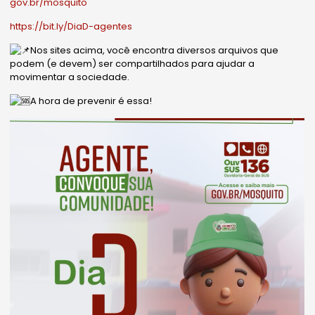
gov.br/mosquito
https://bit.ly/DiaD-agentes
Nos sites acima, você encontra diversos arquivos que
podem (e devem) ser compartilhados para ajudar a
movimentar a sociedade.
A hora de prevenir é essa!