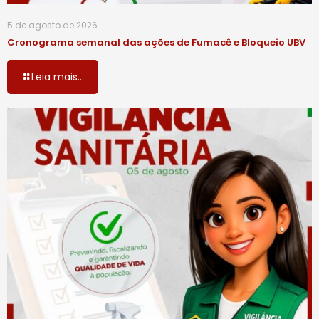
5 de agosto de 2026
Cronograma semanal das ações de Fumacê e Bloqueio UBV
Leia mais...