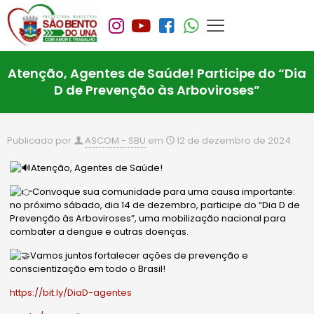
Atenção, Agentes de Saúde! Participe do “Dia
D de Prevenção às Arboviroses”
Publicado por
ASCOM - SBU
em
12 de dezembro de 2024
Atenção, Agentes de Saúde!
Convoque sua comunidade para uma causa importante:
no próximo sábado, dia 14 de dezembro, participe do “Dia D de
Prevenção às Arboviroses”, uma mobilização nacional para
combater a dengue e outras doenças.
Vamos juntos fortalecer ações de prevenção e
conscientização em todo o Brasil!
https://bit.ly/DiaD-agentes