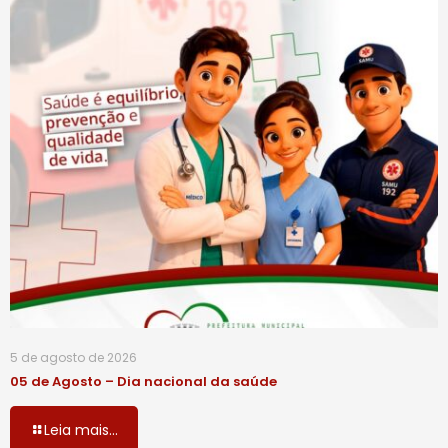
5 de agosto de 2026
05 de Agosto – Dia nacional da saúde
Leia mais...