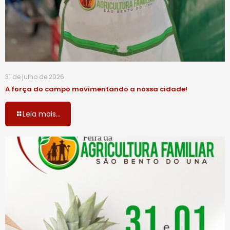
31 de julho de 2026
A força do campo movimentando a nossa cidade!
Leia mais...