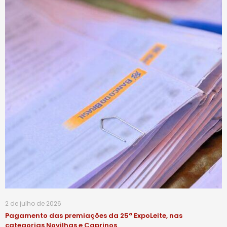
2 de julho de 2026
Pagamento das premiações da 25ª ExpoLeite, nas
categorias Novilhas e Caprinos