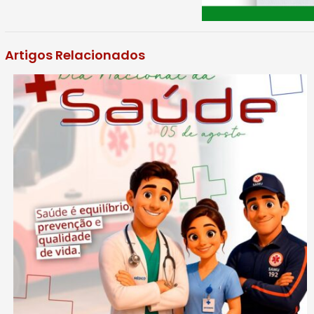
Artigos Relacionados