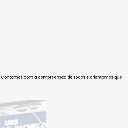
ade. Contamos com a compreensão de todos e orientamos que