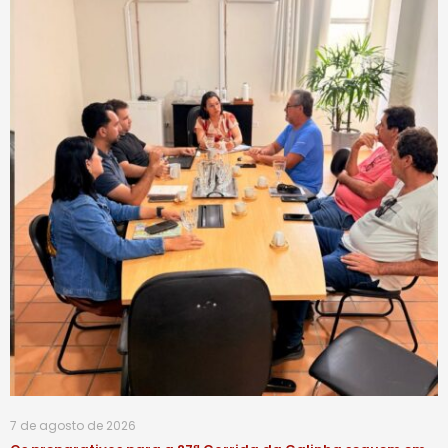
7 de agosto de 2026