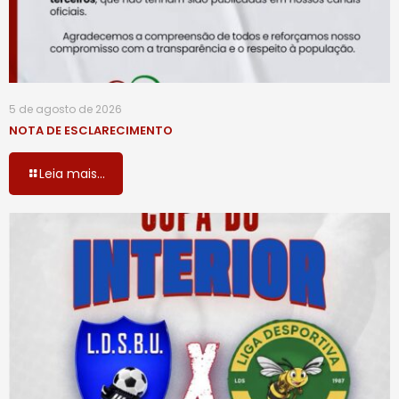
5 de agosto de 2026
NOTA DE ESCLARECIMENTO
Leia mais...