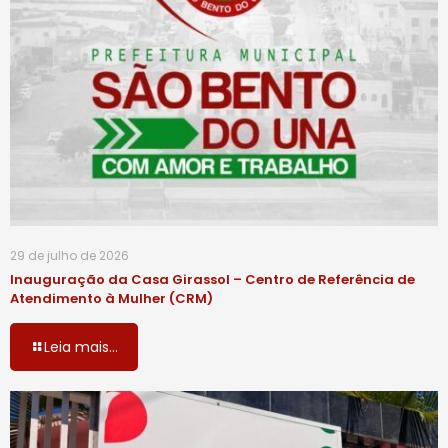
29 de julho de 2026
Inauguração da Casa Girassol – Centro de Referência de
Atendimento à Mulher (CRM)
Leia mais...