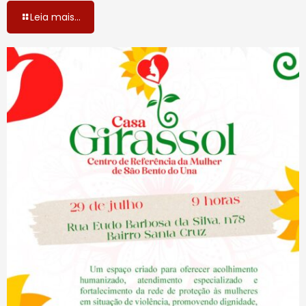
Leia mais...