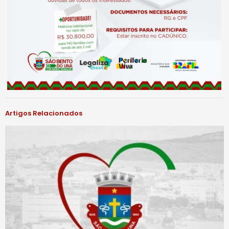
Artigos Relacionados