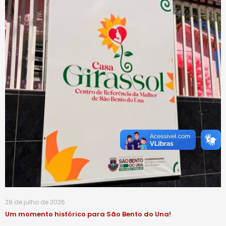
29 de julho de 2026
Um momento histórico para São Bento do Una!