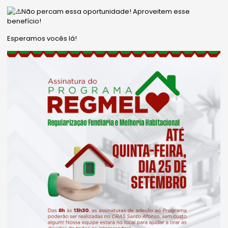
Não percam essa oportunidade! Aproveitem esse
benefício!
Esperamos vocês lá!