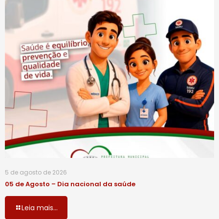
5 de agosto de 2026
05 de Agosto – Dia nacional da saúde
Leia mais...