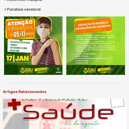
✓Paralisia cerebral.
Artigos Relacionados