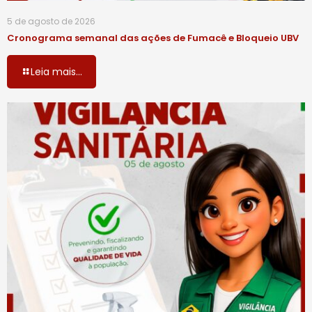
5 de agosto de 2026
Cronograma semanal das ações de Fumacê e Bloqueio UBV
Leia mais...