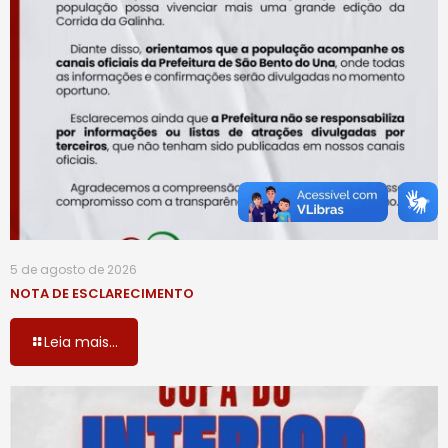
5 de agosto de 2026
NOTA DE ESCLARECIMENTO
Leia mais...