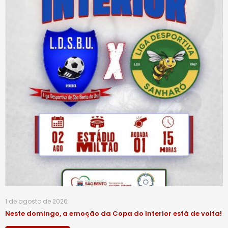
1 de agosto de 2026
Neste domingo, a emoção da Copa do Interior está de volta!