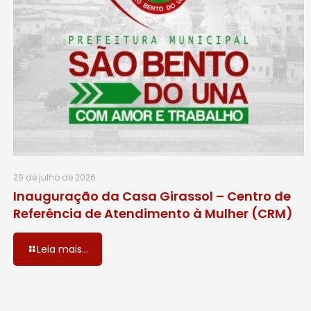
29 de julho de 2026
Inauguração da Casa Girassol – Centro de
Referência de Atendimento à Mulher (CRM)
Leia mais...