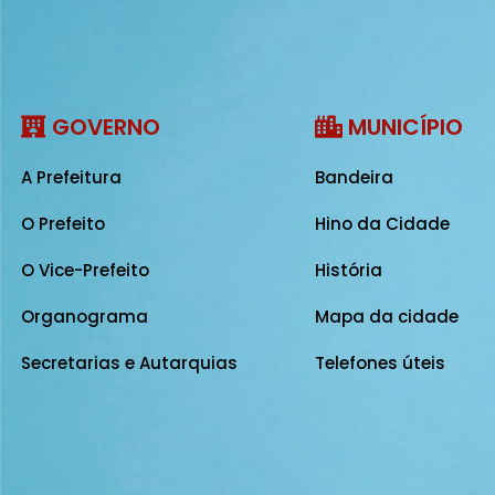
GOVERNO
MUNICÍPIO
A Prefeitura
Bandeira
O Prefeito
Hino da Cidade
O Vice-Prefeito
História
Organograma
Mapa da cidade
Secretarias e Autarquias
Telefones úteis