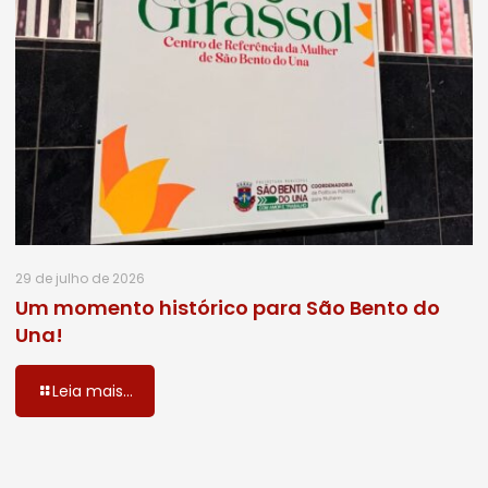
29 de julho de 2026
Um momento histórico para São Bento do
Una!
Leia mais...