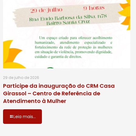
29 de julho de 2026
Participe da inauguração do CRM Casa
Girassol – Centro de Referência de
Atendimento à Mulher
Leia mais...