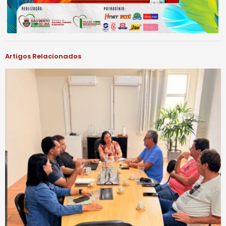
Artigos Relacionados