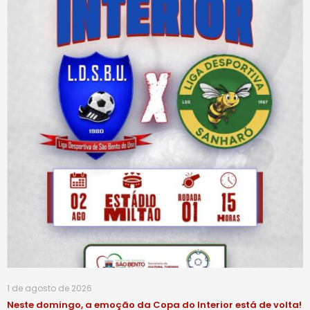
1 de agosto de 2026
Neste domingo, a emoção da Copa do Interior está de volta!