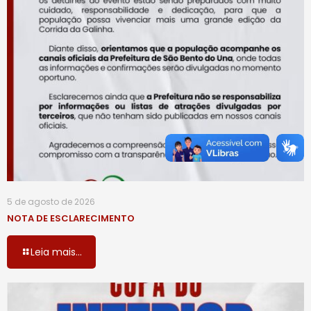
5 de agosto de 2026
NOTA DE ESCLARECIMENTO
Leia mais...