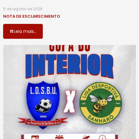
5 de agosto de 2026
NOTA DE ESCLARECIMENTO
Leia mais...