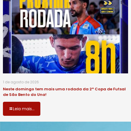
1 de agosto de 2026
Neste domingo tem mais uma rodada da 2ª Copa de Futsal
de São Bento do Una!
Leia mais...