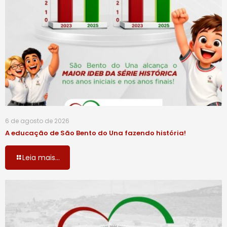
6 de agosto de 2026
A educação de São Bento do Una fazendo história!
Leia mais...