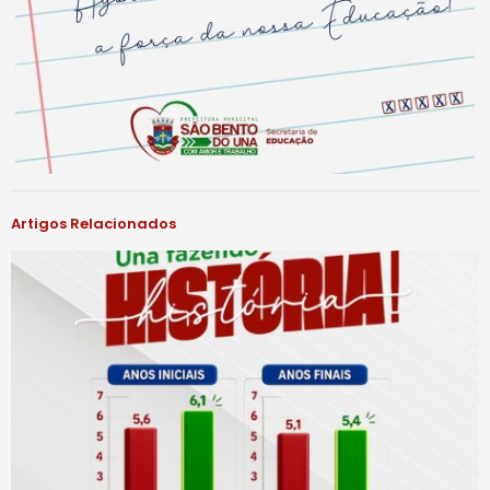
Artigos Relacionados