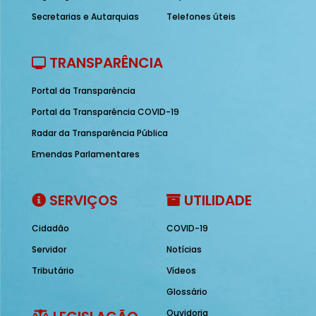
Secretarias e Autarquias
Telefones úteis
TRANSPARÊNCIA
Portal da Transparência
Portal da Transparência COVID-19
Radar da Transparência Pública
Emendas Parlamentares
SERVIÇOS
UTILIDADE
Cidadão
COVID-19
Servidor
Notícias
Tributário
Vídeos
Glossário
Ouvidoria