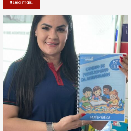
Leia mais...