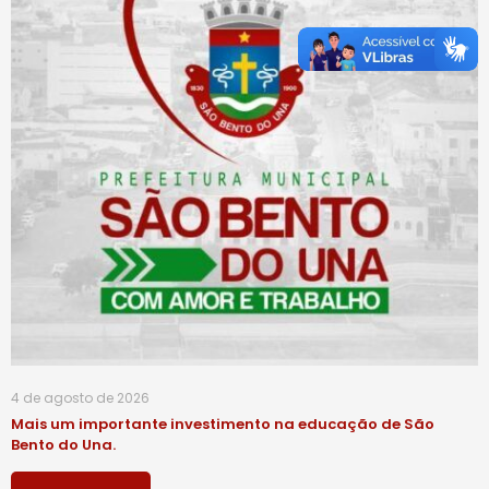
4 de agosto de 2026
Mais um importante investimento na educação de São
Bento do Una.