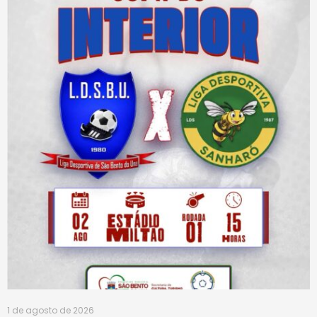
1 de agosto de 2026