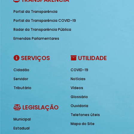
Portal da Transparência
Portal da Transparência COVID-19
Radar da Transparência Pública
Emendas Parlamentares
SERVIÇOS
UTILIDADE
Cidadão
COVID-19
Servidor
Notícias
Tributário
Vídeos
Glossário
LEGISLAÇÃO
Ouvidoria
Telefones úteis
Municipal
Mapa do Site
Estadual