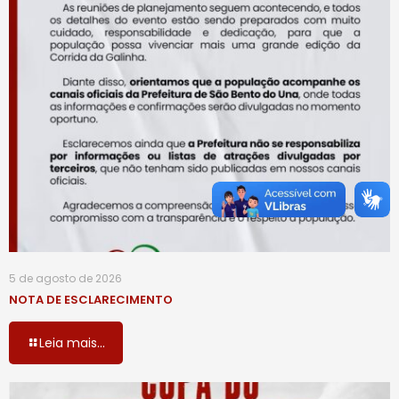
5 de agosto de 2026
NOTA DE ESCLARECIMENTO
Leia mais...