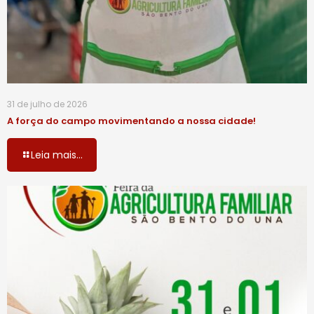
31 de julho de 2026
A força do campo movimentando a nossa cidade!
Leia mais...