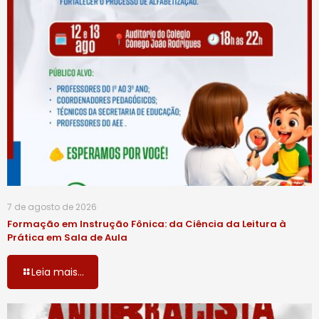
7 de agosto de 2026
Formação em Instrução Fônica: da Ciência da Leitura à
Prática em Sala de Aula
Leia mais...