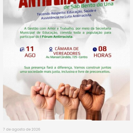
7 de agosto de 2026