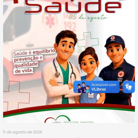
5 de agosto de 2026