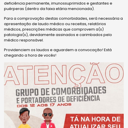
deficiência permanente, imunossuprimidos e gestantes e
puérperas (dentro da faixa etária mencionada).
Para a comprovação destas comorbidades, será necessária a
apresentação de laudo médico ou receitas, relatórios
médicos, prescrições médicas que comprovem a(s)
patologia(s), devidamente assinados e carimbados pelo
médico responsável.
Providenciem os laudos e aguardem a convocação! Está
chegando a hora de vocês!