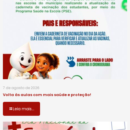
7 de agosto de 2026
Volta às aulas com mais saúde e proteção!
Leia mais...