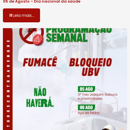
05 de Agosto – Dia nacional da saúde
Leia mais...