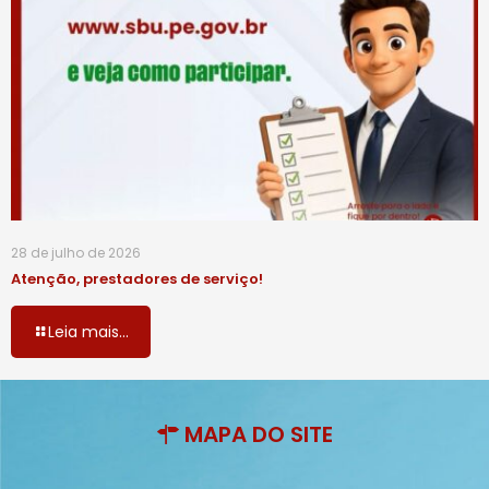
28 de julho de 2026
Atenção, prestadores de serviço!
Leia mais...
MAPA DO SITE