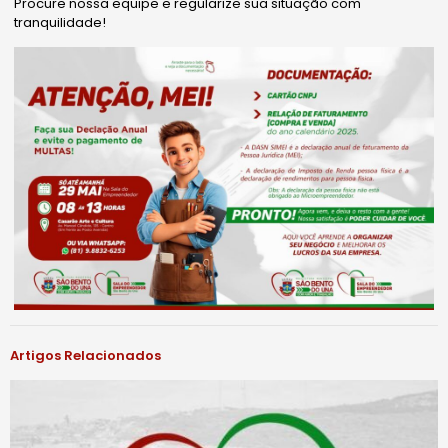
Procure nossa equipe e regularize sua situação com
tranquilidade!
Artigos Relacionados