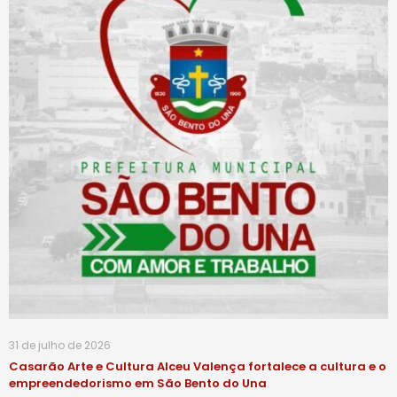
31 de julho de 2026
Casarão Arte e Cultura Alceu Valença fortalece a cultura e o
empreendedorismo em São Bento do Una