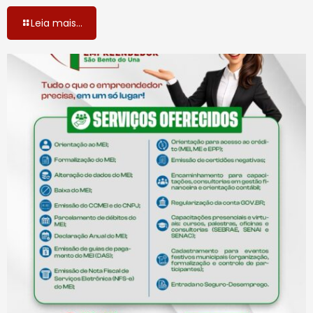
Leia mais...