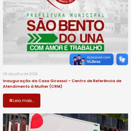
29 de julho de 2026
Inauguração da Casa Girassol – Centro de Referência de
Atendimento à Mulher (CRM)
Leia mais...