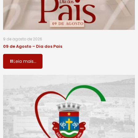
9 de agosto de 2026
09 de Agosto – Dia dos Pais
Leia mais...