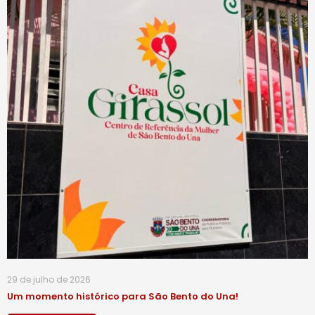
29 de julho de 2026
Um momento histórico para São Bento do Una!