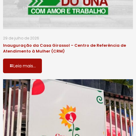
29 de julho de 2026
Inauguração da Casa Girassol – Centro de Referência de
Atendimento à Mulher (CRM)
Leia mais...