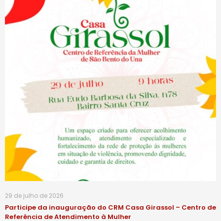
29 de julho de 2026
Participe da inauguração do CRM Casa Girassol – Centro de
Referência de Atendimento à Mulher