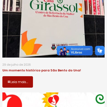
29 de julho de 2026
Um momento histórico para São Bento do Una!
Leia mais...