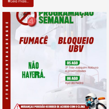
Leia mais...