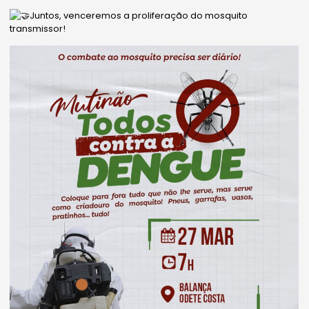
Juntos, venceremos a proliferação do mosquito
transmissor!