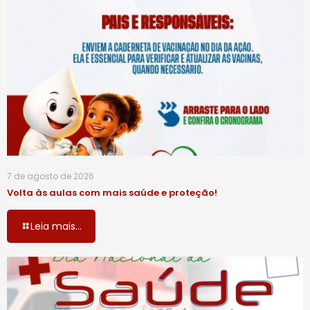
7 de agosto de 2026
Volta às aulas com mais saúde e proteção!
Leia mais...