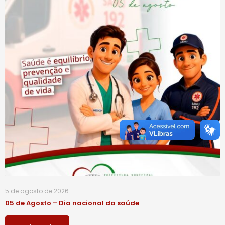
5 de agosto de 2026
05 de Agosto – Dia nacional da saúde