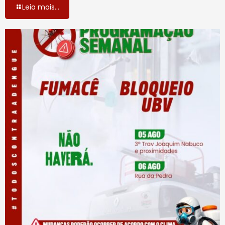
Leia mais...