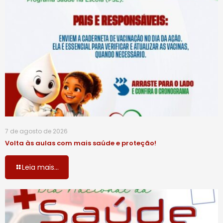
7 de agosto de 2026
Volta às aulas com mais saúde e proteção!
Leia mais...