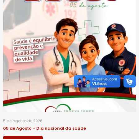
5 de agosto de 2026
05 de Agosto – Dia nacional da saúde