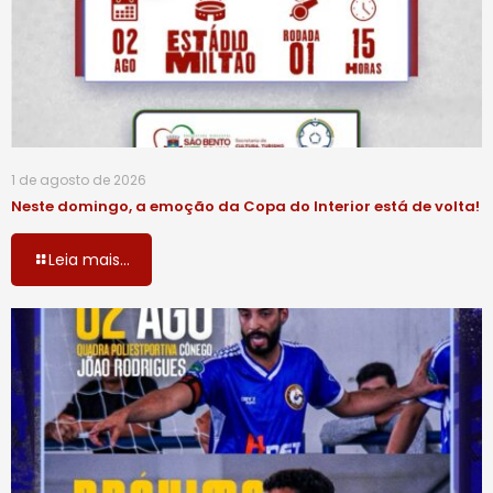
1 de agosto de 2026
Neste domingo, a emoção da Copa do Interior está de volta!
Leia mais...