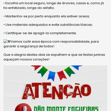
• Escolha um local seguro, longe de árvores, casas e, como já
foi enfatizado, longe do asfalto;
• Mantenha-se por perto enquanto ela estiver acesa;
• Use materiais adequados e evite substâncias tóxicas;
• Certifique-se de apagá-la completamente.
Vamos curtir essa época com responsabilidade, para
garantir a segurança de todos!
Que a alegria destes dias se espalhem e que as festas juninas
aqueçam nossos corações!