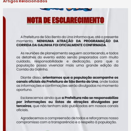
Artigos Relacionados