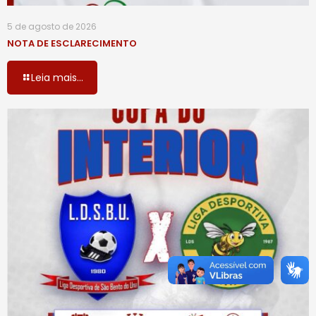
5 de agosto de 2026
NOTA DE ESCLARECIMENTO
Leia mais...