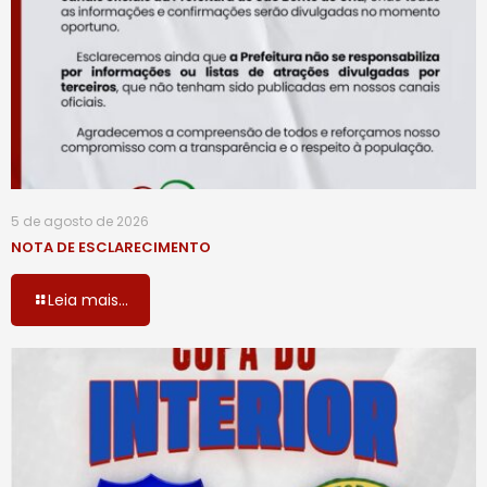
5 de agosto de 2026
NOTA DE ESCLARECIMENTO
Leia mais...