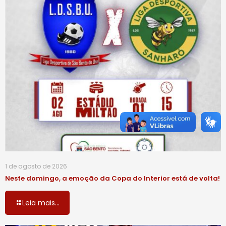
1 de agosto de 2026
Neste domingo, a emoção da Copa do Interior está de volta!
Leia mais...