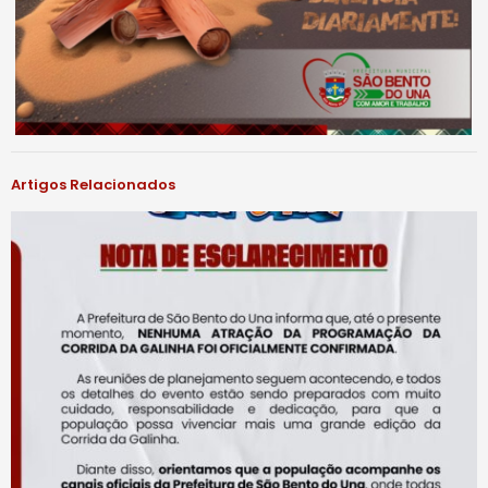
Artigos Relacionados