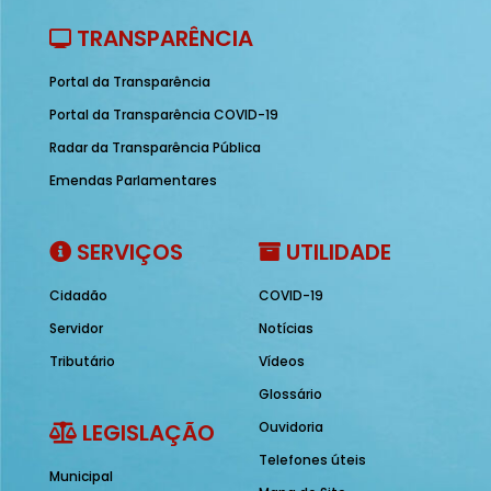
TRANSPARÊNCIA
Portal da Transparência
Portal da Transparência COVID-19
Radar da Transparência Pública
Emendas Parlamentares
SERVIÇOS
UTILIDADE
Cidadão
COVID-19
Servidor
Notícias
Tributário
Vídeos
Glossário
LEGISLAÇÃO
Ouvidoria
Telefones úteis
Municipal