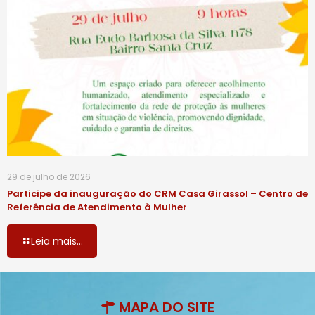
29 de julho de 2026
Participe da inauguração do CRM Casa Girassol – Centro de
Referência de Atendimento à Mulher
Leia mais...
MAPA DO SITE