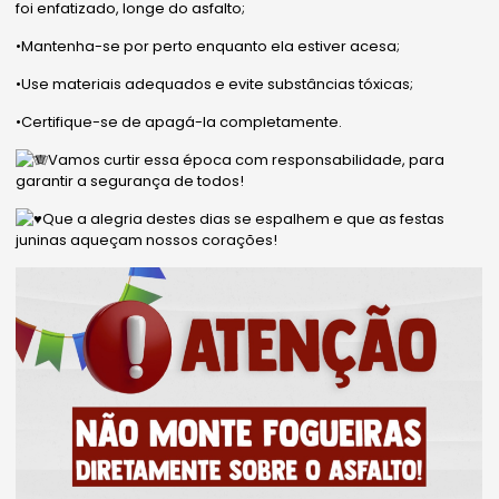
foi enfatizado, longe do asfalto;
•Mantenha-se por perto enquanto ela estiver acesa;
•Use materiais adequados e evite substâncias tóxicas;
•Certifique-se de apagá-la completamente.
Vamos curtir essa época com responsabilidade, para
garantir a segurança de todos!
Que a alegria destes dias se espalhem e que as festas
juninas aqueçam nossos corações!