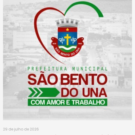
29 de julho de 2026