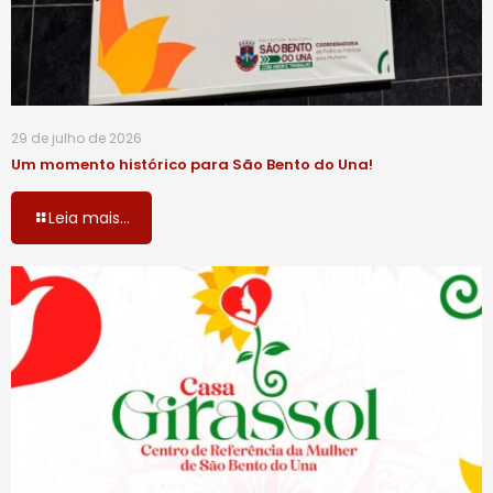
29 de julho de 2026
Um momento histórico para São Bento do Una!
Leia mais...