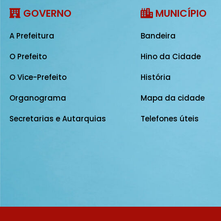
GOVERNO
MUNICÍPIO
A Prefeitura
Bandeira
O Prefeito
Hino da Cidade
O Vice-Prefeito
História
Organograma
Mapa da cidade
Secretarias e Autarquias
Telefones úteis