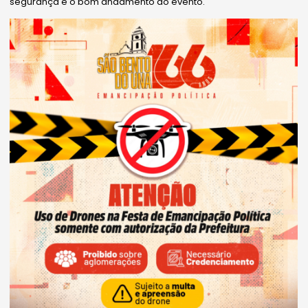
segurança e o bom andamento do evento.