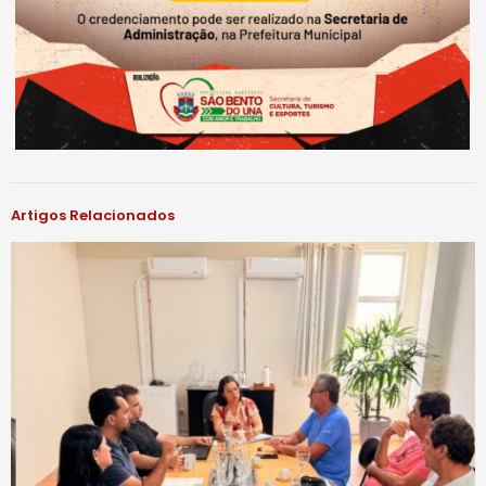
Artigos Relacionados