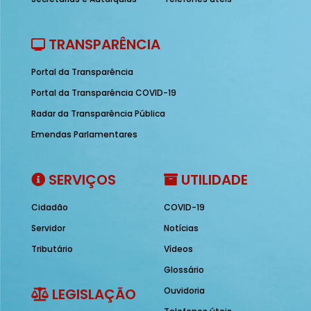
TRANSPARÊNCIA
Portal da Transparência
Portal da Transparência COVID-19
Radar da Transparência Pública
Emendas Parlamentares
SERVIÇOS
UTILIDADE
Cidadão
COVID-19
Servidor
Notícias
Tributário
Vídeos
Glossário
LEGISLAÇÃO
Ouvidoria