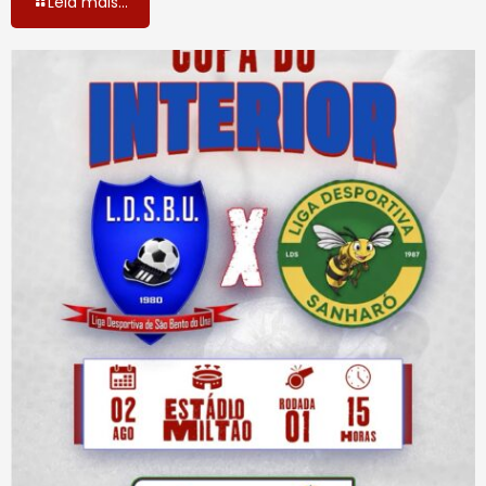
Leia mais...