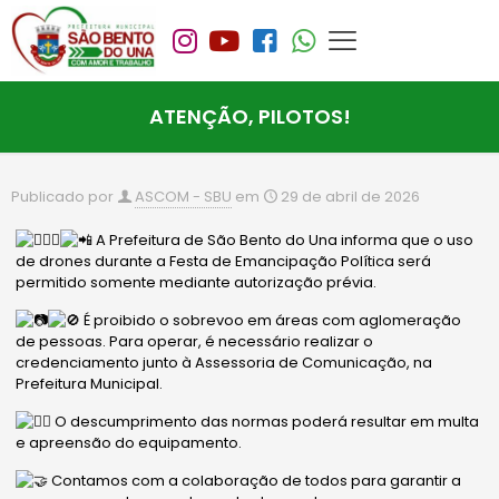
ATENÇÃO, PILOTOS!
Publicado por
ASCOM - SBU
em
29 de abril de 2026
A Prefeitura de São Bento do Una informa que o uso
de drones durante a Festa de Emancipação Política será
permitido somente mediante autorização prévia.
É proibido o sobrevoo em áreas com aglomeração
de pessoas. Para operar, é necessário realizar o
credenciamento junto à Assessoria de Comunicação, na
Prefeitura Municipal.
O descumprimento das normas poderá resultar em multa
e apreensão do equipamento.
Contamos com a colaboração de todos para garantir a