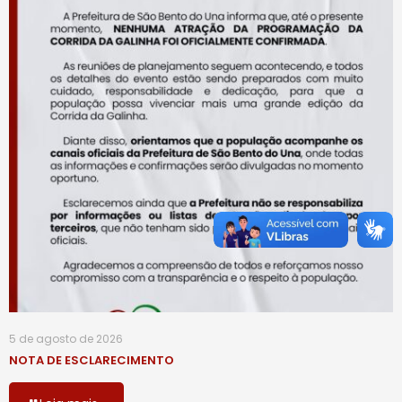
5 de agosto de 2026
NOTA DE ESCLARECIMENTO