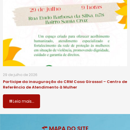
29 de julho de 2026
Participe da inauguração do CRM Casa Girassol – Centro de
Referência de Atendimento à Mulher
Leia mais...
MAPA DO SITE