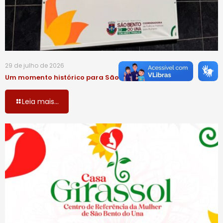
29 de julho de 2026
Um momento histórico para São Bento do Una!
Leia mais...