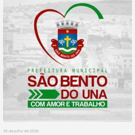
29 de julho de 2026