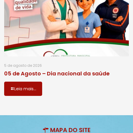
5 de agosto de 2026
05 de Agosto – Dia nacional da saúde
Leia mais...
MAPA DO SITE