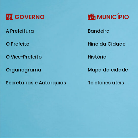
GOVERNO
MUNICÍPIO
A Prefeitura
Bandeira
O Prefeito
Hino da Cidade
O Vice-Prefeito
História
Organograma
Mapa da cidade
Secretarias e Autarquias
Telefones úteis