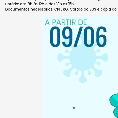
Horário: das 8h às 12h e das 13h às 15h.
Documentos necessários: CPF, RG, Cartão do
SUS
e cópia do