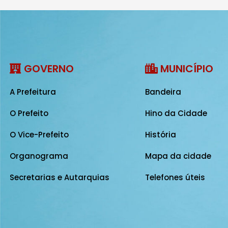
GOVERNO
MUNICÍPIO
A Prefeitura
Bandeira
O Prefeito
Hino da Cidade
O Vice-Prefeito
História
Organograma
Mapa da cidade
Secretarias e Autarquias
Telefones úteis