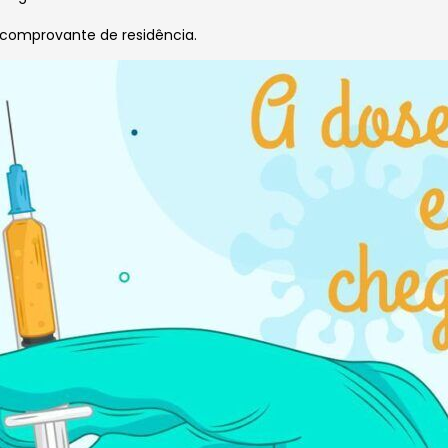
 comprovante de residência.