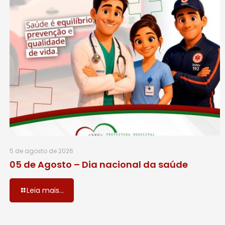
5 de agosto de 2026
05 de Agosto – Dia nacional da saúde
Leia mais...