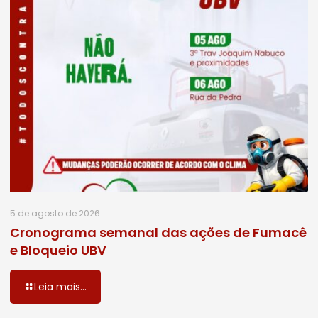
5 de agosto de 2026
Cronograma semanal das ações de Fumacê
e Bloqueio UBV
Leia mais...