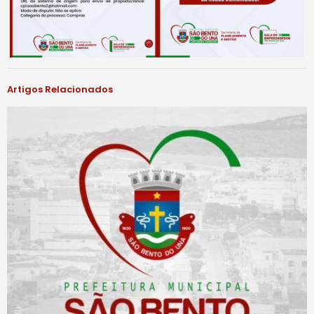
Artigos Relacionados