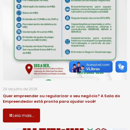
29 de julho de 2026
Quer empreender ou regularizar o seu negócio? A Sala do
Empreendedor está pronta para ajudar você!
Leia mais...