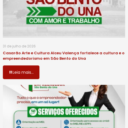
31 de julho de 2026
Casarão Arte e Cultura Alceu Valença fortalece a cultura e o
empreendedorismo em São Bento do Una
Leia mais...