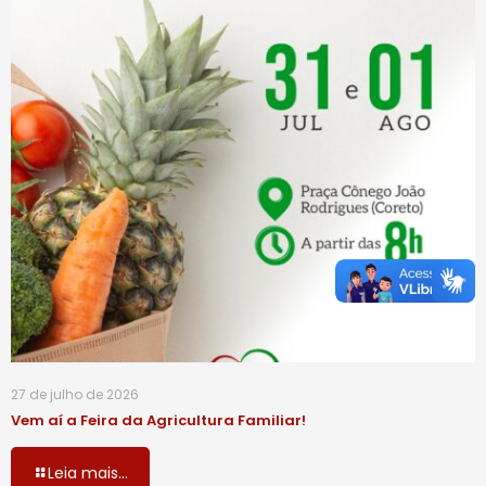
27 de julho de 2026
Vem aí a Feira da Agricultura Familiar!
Leia mais...