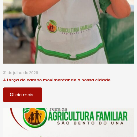
31 de julho de 2026
A força do campo movimentando a nossa cidade!
Leia mais...