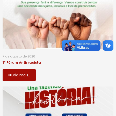
7 de agosto de 2026
1º Fórum Antirracista
Leia mais...