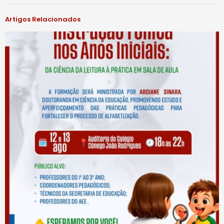
Artigos Relacionados