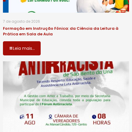
7 de agosto de 2026
Formação em Instrução Fônica: da Ciência da Leitura à
Prática em Sala de Aula
Leia mais...