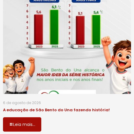
6 de agosto de 2026
A educação de São Bento do Una fazendo história!
Leia mais...