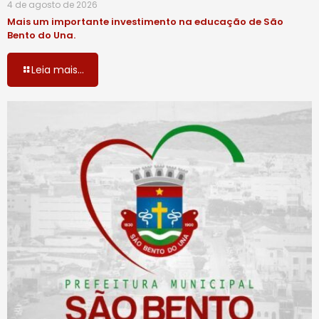
4 de agosto de 2026
Mais um importante investimento na educação de São
Bento do Una.
Leia mais...