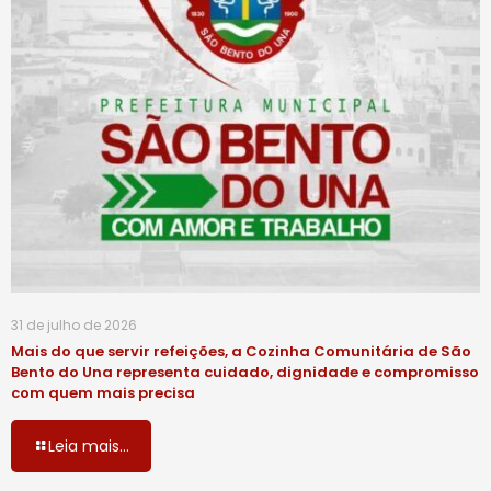
31 de julho de 2026
Mais do que servir refeições, a Cozinha Comunitária de São
Bento do Una representa cuidado, dignidade e compromisso
com quem mais precisa
Leia mais...