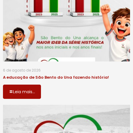
6 de agosto de 2026
A educação de São Bento do Una fazendo história!
Leia mais...