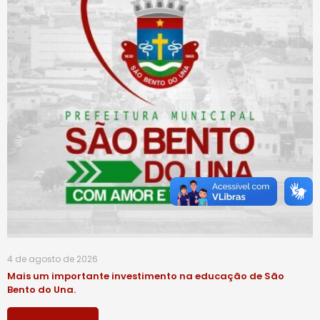
4 de agosto de 2026
Mais um importante investimento na educação de São
Bento do Una.