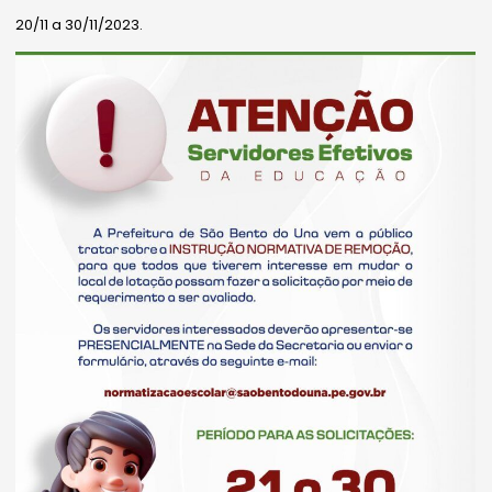
20/11 a 30/11/2023.