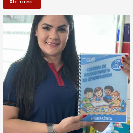
Leia mais...