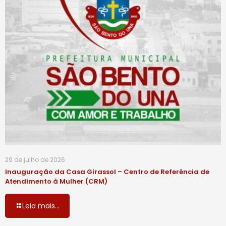
29 de julho de 2026
Inauguração da Casa Girassol – Centro de Referência de
Atendimento à Mulher (CRM)
Leia mais...