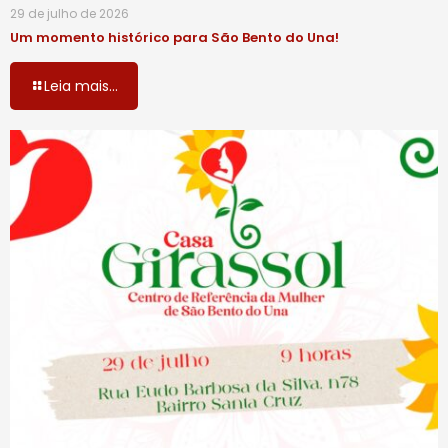
29 de julho de 2026
Um momento histórico para São Bento do Una!
Leia mais...