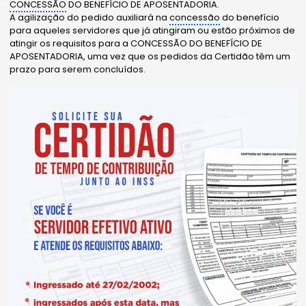
CONCESSÃO
DO BENEFÍCIO DE APOSENTADORIA.
A agilização do pedido auxiliará na
concessão
do benefício
para aqueles servidores que já atingiram ou estão próximos de
atingir os requisitos para a CONCESSÃO DO BENEFÍCIO DE
APOSENTADORIA, uma vez que os pedidos da Certidão têm um
prazo para serem concluídos.